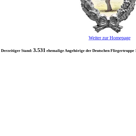
Weiter zur Homepage
3.531
Derzeitiger Stand:
ehemalige Angehörige der Deutschen Fliegertruppe 