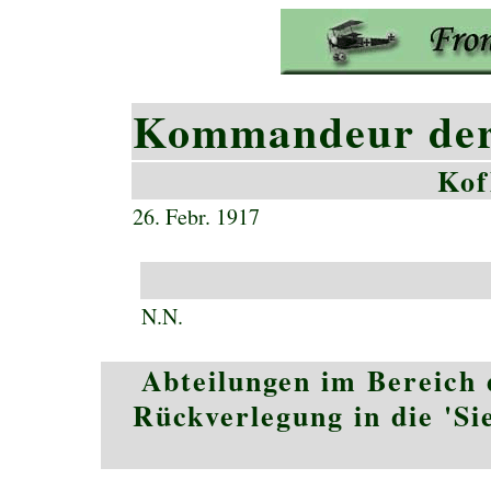
Kommandeur der 
Kof
26. Febr. 1917
N.N.
Abteilungen im Bereich
Rückverlegung in die 'Si