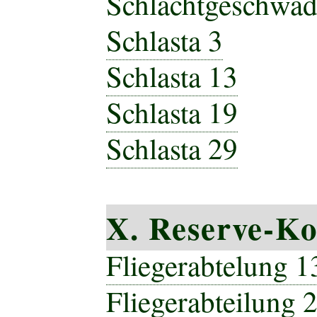
Schlachtgeschwad
Schlasta 3
Schlasta 13
Schlasta 19
Schlasta 29
X. Reserve-K
Fliegerabtelung 1
Fliegerabteilung 2