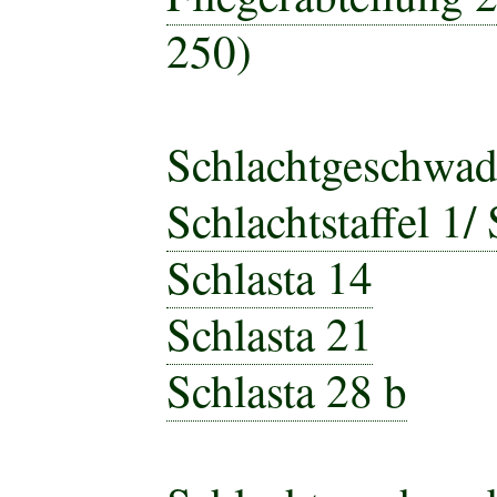
250)
Schlachtgeschwad
Schlachtstaffel 1/ 
Schlasta 14
Schlasta 21
Schlasta 28 b