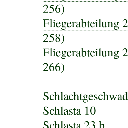
256)
Fliegerabteilung 2
258)
Fliegerabteilung 2
266)
Schlachtgeschwad
Schlasta 10
Schlasta 23 b