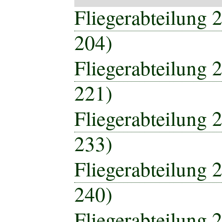
Fliegerabteilung 2
204)
Fliegerabteilung 2
221)
Fliegerabteilung 2
233)
Fliegerabteilung 2
240)
Fliegerabteilung 2