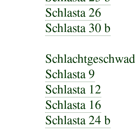
Schlasta 26
Schlasta 30 b
Schlachtgeschwad
Schlasta 9
Schlasta 12
Schlasta 16
Schlasta 24 b