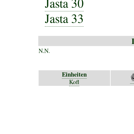
Jasta 30
Jasta 33
N.N.
Einheiten
Kofl