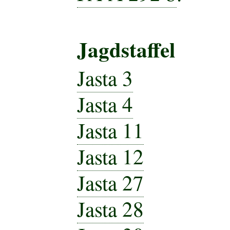
Jagdstaffel
Jasta 3
Jasta 4
Jasta 11
Jasta 12
Jasta 27
Jasta 28