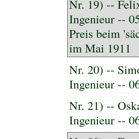
Nr. 19) -- Feli
Ingenieur -- 
Preis beim 'sä
im Mai 1911
Nr. 20) -- Si
Ingenieur -- 0
Nr. 21) -- Osk
Ingenieur -- 0