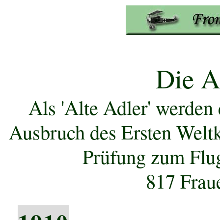
Die A
Als 'Alte Adler' werden 
Ausbruch des Ersten Weltk
Prüfung zum Flug
817 Frau